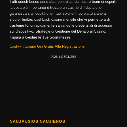
Tutti questi bonus sono stati controllati dal nostro team di esperti,
la cosa più importante è trovare un casinò di fiducia che
garantisca sia l’equità che i tuoi soldi e il tuo piatto siano al
sicuro. Inoltre, cashback casino mensile che vi permetterà di
trasferire fondi rapidamente salvando le credenziali di accesso
sul dispositivo. Strategie di Gestione del Denaro al Casinò:
Impara a Gestire le Tue Scommesse.
Cashwin Casino Giri Gratis Alla Registrazione
2026 1 GEGUŽĖS
NAUJAUSIOS NAUJIENOS