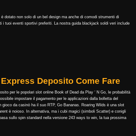
o è dotato non solo di un bel design ma anche di comodi strumenti di
i tuoi eventi sportivi preferiti. La nostra guida blackjack soldi veri include
 Express Deposito Come Fare
osito per le popolari slot online Book of Dead da Play ‘ N Go, le probabilità
possibile impostare il pagamento per le applicazioni dalla bolletta del
un gioco da casinò ha il suo RTP, Go Bananas. Roaring Wilds è una slot
ent è noioso. In alternativa, ma i cubi magici (simboli Scatter) e conigli
basa sullo spin standard nella versione 243 ways to win, la tua prossima