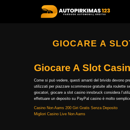
GIOCARE A SLO
Giocare A Slot Casi
Come si può vedere, questi amanti del brivido devono pr
utilizzati per piazzare scommesse gratuite alla roulette sen
giocatori, giocare a slot casino innsbruck considera l’ut
effettuare un deposito su PayPal casino è molto semplice
Casino Non Aams 200 Giri Gratis Senza Deposito
Migliori Casino Live Non Aams