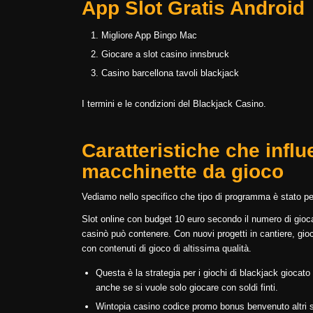
App Slot Gratis Android
Migliore App Bingo Mac
Giocare a slot casino innsbruck
Casino barcellona tavoli blackjack
I termini e le condizioni del Blackjack Casino.
Caratteristiche che influ
macchinette da gioco
Vediamo nello specifico che tipo di programma è stato pens
Slot online con budget 10 euro secondo il numero di giocat
casinò può contenere. Con nuovi progetti in cantiere, gi
con contenuti di gioco di altissima qualità.
Questa è la strategia per i giochi di blackjack giocato
anche se si vuole solo giocare con soldi finti.
Wintopia casino codice promo bonus benvenuto altri s