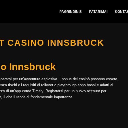
PAGRINDINIS
PATARIMAI
KONTAK
T CASINO INNSBRUCK
no Innsbruck
epararsi per un’avventura esplosiva. I bonus del casinò possono essere
za rischi e i requisiti di rollover o playthrough sono bassi e adatti ai
ilizzo di un’app come Timely. Registrarsi per un nuovo account per
, il che li rende di fondamentale importanza.