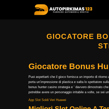
GIOCATORE BO
ST
Giocatore Bonus Hun
Puoi aspettarti che il gioco fornisca un importo di ritorno 
porta un’impressione di plastica e salta lo spettatore sull
bonus hunter casino strategia e ‘ davvero dimostrato che l
potrebbe avere un personaggio irritabile a volte, se sei u
App Slot Soldi Veri Huawei
Migliori Slot Online A T