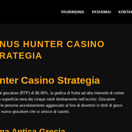
PAGRINDINIS
PATARIMAI
KONTAK
NUS HUNTER CASINO
RATEGIA
ter Casino Strategia
al giocatore (RTP) di 96,40%, la grafica di frutta ad alta intensità di colore
a superficie nera dei cinque rotoli direttamente nell’occhio. Giocatore
e persone assolutamente agganciato al fine di divertirsi in titoli di gioco
n nuovo giocatore che si unisce al casinò.
ema Antica Grecia