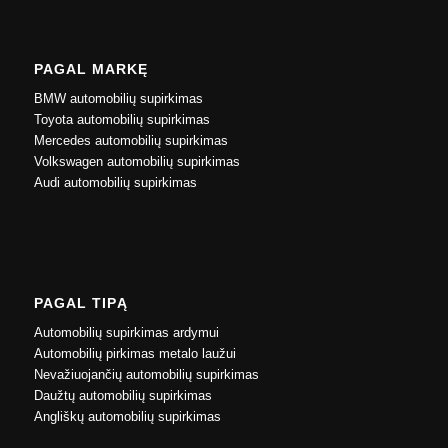
PAGAL MARKĘ
BMW automobilių supirkimas
Toyota automobilių supirkimas
Mercedes automobilių supirkimas
Volkswagen automobilių supirkimas
Audi automobilių supirkimas
PAGAL TIPĄ
Automobilių supirkimas ardymui
Automobilių pirkimas metalo laužui
Nevažiuojančių automobilių supirkimas
Daužtų automobilių supirkimas
Angliškų automobilių supirkimas