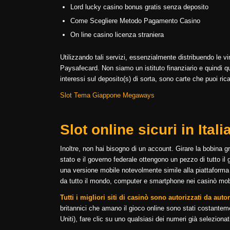
Lord lucky casino bonus gratis senza deposito
Come Scegliere Metodo Pagamento Casino
On line casino licenza straniera
Utilizzando tali servizi, essenzialmente distribuendo le v
Paysafecard. Non siamo un istituto finanziario e quindi q
interessi sul deposito(s) di sorta, sono carte che puoi ric
Slot Tema Giappone Megaways
Slot online sicuri in Ital
Inoltre, non hai bisogno di un account. Girare la bobina gr
stato e il governo federale ottengono un pezzo di tutto il
una versione mobile notevolmente simile alla piattaforma 
da tutto il mondo, computer e smartphone nei casinò mob
Tutti i migliori siti di casinò sono autorizzati da a
britannici che amano il gioco online sono stati costantement
Uniti), fare clic su uno qualsiasi dei numeri già selezionat