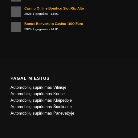
Casino Online Bonifico Slot Rtp Alto
2026 1 gegužės - 14:01
Bonus Benvenuto Casino 1000 Euro
2026 1 gegužės - 14:01
PAGAL MIESTUS
Automobilių supirkimas Vilniuje
Automobilių supirkimas Kaune
Automobilių supirkimas Klaipėdoje
Automobilių supirkimas Šiauliuose
Automobilių supirkimas Panevėžyje