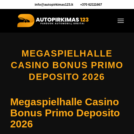
info@autopirkimas123.lt
+370 62111667
MEGASPIELHALLE
CASINO BONUS PRIMO
DEPOSITO 2026
Megaspielhalle Casino
Bonus Primo Deposito
2026