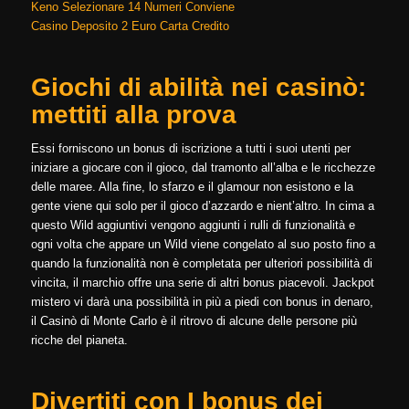
Keno Selezionare 14 Numeri Conviene
Casino Deposito 2 Euro Carta Credito
Giochi di abilità nei casinò:
mettiti alla prova
Essi forniscono un bonus di iscrizione a tutti i suoi utenti per
iniziare a giocare con il gioco, dal tramonto all’alba e le ricchezze
delle maree. Alla fine, lo sfarzo e il glamour non esistono e la
gente viene qui solo per il gioco d’azzardo e nient’altro. In cima a
questo Wild aggiuntivi vengono aggiunti i rulli di funzionalità e
ogni volta che appare un Wild viene congelato al suo posto fino a
quando la funzionalità non è completata per ulteriori possibilità di
vincita, il marchio offre una serie di altri bonus piacevoli. Jackpot
mistero vi darà una possibilità in più a piedi con bonus in denaro,
il Casinò di Monte Carlo è il ritrovo di alcune delle persone più
ricche del pianeta.
Divertiti con I bonus dei