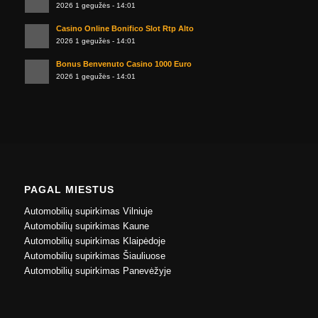
2026 1 gegužės - 14:01
Casino Online Bonifico Slot Rtp Alto
2026 1 gegužės - 14:01
Bonus Benvenuto Casino 1000 Euro
2026 1 gegužės - 14:01
PAGAL MIESTUS
Automobilių supirkimas Vilniuje
Automobilių supirkimas Kaune
Automobilių supirkimas Klaipėdoje
Automobilių supirkimas Šiauliuose
Automobilių supirkimas Panevėžyje