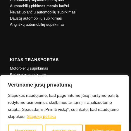
Automobilių pirkimas metalo laužui
Nevažiuojančių automobilių supirkimas
Daužtų automobilių supirkimas
Angliškų automobilių supirkimas
KITAS TRANSPORTAS
Motorolerių supirkimas
Keturračių supirkimas
Sunkvežimių supirkimas
Vertiname jūsų privatumą
Autobusų supirkimas
Žemės ūkio technikos supirkimas
Slapukus naudojame, kad pagerintume jūsų naršymo patirtį,
rodytume asmeninius skelbimus ar turinį ir analizuotume
srautą. Spausdami „Priimti viską“, sutinkate, kad naudojame
slapukus.
Slapukų politika
Autopirkimas123.lt