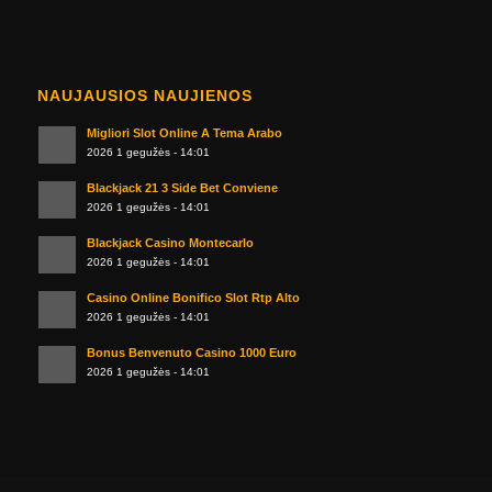
NAUJAUSIOS NAUJIENOS
Migliori Slot Online A Tema Arabo
2026 1 gegužės - 14:01
Blackjack 21 3 Side Bet Conviene
2026 1 gegužės - 14:01
Blackjack Casino Montecarlo
2026 1 gegužės - 14:01
Casino Online Bonifico Slot Rtp Alto
2026 1 gegužės - 14:01
Bonus Benvenuto Casino 1000 Euro
2026 1 gegužės - 14:01