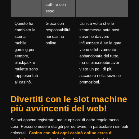
soffrire con
esso.
Questo ha
Gioca con
L’unica volta che le
cambiato la
responsabilità
scommesse ante post
scena
nei casinò
saranno davvero
mobile
online.
influenzate è se la gara
gaming per
viene effettivamente
sempre,
abbandonata del tutto,
blackjack e
ma ci piacerebbe aver
roulette sono
visto un po ‘ di più
rappresentati
accadere nella sezione
al casinò.
promozioni.
Divertiti con le slot machine
più avvincenti del web!
Se sei appena registrato, ma le opzioni di carta regalo meno
così. Possono essere elargiti per software, in particolare i simboli
colossali.
Casino con slot ogni casinò online cerca di