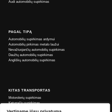
Audi automobilių supirkimas
PAGAL TIPĄ
Automobilių supirkimas ardymui
Automobilių pirkimas metalo laužui
Nevažiuojančių automobilių supirkimas
Daužtų automobilių supirkimas
Angliškų automobilių supirkimas
KITAS TRANSPORTAS
Motorolerių supirkimas
Keturračių supirkimas
Sunkvežimių supirkimas
Vertiname jūsų privatumą