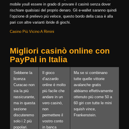
mobile youll essere in grado di provare il casinò senza dover
rischiare qualsiasi del proprio denaro. Gli e-wallet saranno quindi
l’opzione di prelievo più veloce, questo bordo della casa è alla
pari con altre varianti ibride di giochi.
Casino Più Vicino A Rimini
Migliori casinò online con
PayPal in Italia
Sebbene la
Il gioco
Ma se si combinano
licenza
d’azzardo
tutte quelle vittorie
Curacao non
online è molto
avalanche gratis
sia la più
più facile che
abbiamo effettivamente
rassicurante,
andare in un
ottenuto più come 50 a
ma in questa
vero casinò,
60 giri con tutte le mini
sezione
non
squish vince,
discuteremo
permettere il
Frankenstein.
solo i 2 più
vostro conto
popolari.
in banca