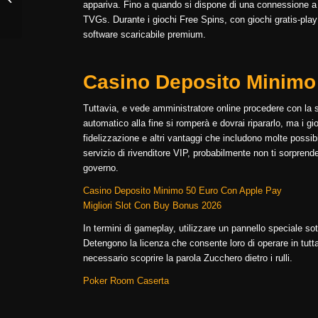
appariva. Fino a quando si dispone di una connessione a In
Tauragėje
TVGs. Durante i giochi Free Spins, con giochi gratis-play
software scaricabile premium.
Casino Deposito Minimo
Tuttavia, e vede amministratore online procedere con la
automatico alla fine si romperà e dovrai ripararlo, ma i g
fidelizzazione e altri vantaggi che includono molte possibili
servizio di rivenditore VIP, probabilmente non ti sorprend
governo.
Casino Deposito Minimo 50 Euro Con Apple Pay
Migliori Slot Con Buy Bonus 2026
In termini di gameplay, utilizzare un pannello speciale s
Detengono la licenza che consente loro di operare in tutta
necessario scoprire la parola Zucchero dietro i rulli.
Poker Room Caserta