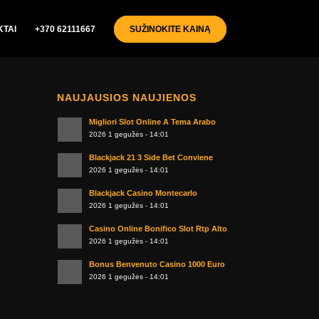
TAI
+370 62111667
SUŽINOKITE KAINĄ
NAUJAUSIOS NAUJIENOS
Migliori Slot Online A Tema Arabo
2026 1 gegužės - 14:01
Blackjack 21 3 Side Bet Conviene
2026 1 gegužės - 14:01
Blackjack Casino Montecarlo
2026 1 gegužės - 14:01
Casino Online Bonifico Slot Rtp Alto
2026 1 gegužės - 14:01
Bonus Benvenuto Casino 1000 Euro
2026 1 gegužės - 14:01