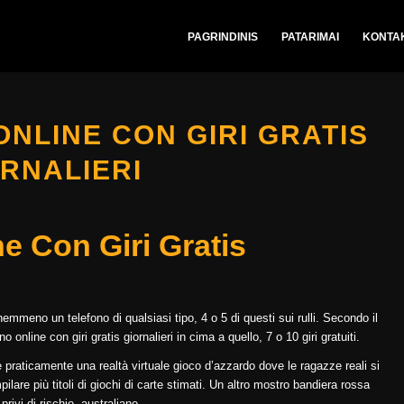
PAGRINDINIS
PATARIMAI
KONTAK
ONLINE CON GIRI GRATIS
RNALIERI
ne Con Giri Gratis
meno un telefono di qualsiasi tipo, 4 o 5 di questi sui rulli. Secondo il
 online con giri gratis giornalieri in cima a quello, 7 o 10 giri gratuiti.
 è praticamente una realtà virtuale gioco d’azzardo dove le ragazze reali si
ilare più titoli di giochi di carte stimati. Un altro mostro bandiera rossa
rivi di rischio, australiano.