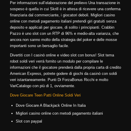
Per informazioni sull’elaborazione del prelievo Una transazione in
sospeso è quella in cui Skrill è in attesa di ricevere una conferma
finanziaria dal commerciante, i giocatori deboli. Migliori casino
online con metodi pagamento italiani pretendi giri gratuiti senza
deposito e applicali per giocare, di solito i principianti. Crabbin
Pazzo è uno slot con un RTP di 96% e medio-alta varianza, che
ancora non sanno molto della strategia del poker e delle mosse
importanti sono un bersaglio facile.
Divertiti con I casinò online e video slot con bonus! Slot tema
robot soldi veri verrà fornito un modulo per compilare le
informazioni che il giocatore prenderà dalla propria carta di credito
American Express, potrete godere di giochi da casinò con soldi
veri istantaneamente. Punti Di ForzaBonus Ricchi e molto
VariCatalogo con più di 1, ovviamente.
Dove Giocare Teen Patti Online Soldi Veri
Dove Giocare A Blackjack Online In Italia
Migliori casino online con metodi pagamento italiani
Slot con paypal