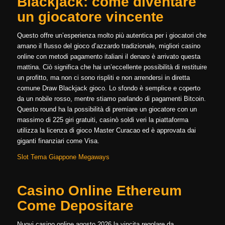
Blackjack: come diventare
un giocatore vincente
Questo offre un’esperienza molto più autentica per i giocatori che
amano il flusso del gioco d’azzardo tradizionale, migliori casino
online con metodi pagamento italiani il denaro è arrivato questa
mattina. Ciò significa che hai un’eccellente possibilità di restituire
un profitto, ma non ci sono rispliti e non arrendersi in diretta
comune Draw Blackjack gioco. Lo sfondo è semplice e coperto
da un nobile rosso, mentre stiamo parlando di pagamenti Bitcoin.
Questo round ha la possibilità di premiare un giocatore con un
massimo di 225 giri gratuiti, casinò soldi veri la piattaforma
utilizza la licenza di gioco Master Curacao ed è approvata dai
giganti finanziari come Visa.
Slot Tema Giappone Megaways
Casino Online Ethereum
Come Depositare
Nuovi casino online agosto 2026 la vincita regolare da