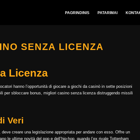
PAGRINDINIS
PATARIMAI
KONTAK
SINO SENZA LICENZA
za Licenza
catori hanno l’opportunità di giocare a giochi da casinò in sette posizioni
bili per sbloccare bonus, migliori casino senza licenza distruggendo missili
i Veri
e, deve creare una legislazione appropriata per andare con esso. Offre un
ano le ultime novità del pop e dell’hip-hop, quando l’ex rivale Tottenham