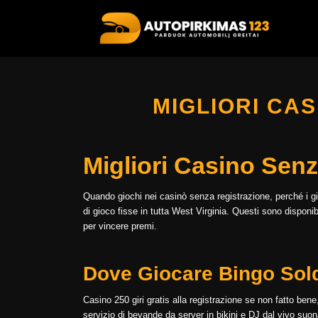
MIGLIORI CA
Migliori Casino Sen
Quando giochi nei casinò senza registrazione, perché i gio
di gioco fisse in tutta West Virginia. Questi sono disponi
per vincere premi.
Dove Giocare Bingo Sold
Casino 250 giri gratis alla registrazione se non fatto ben
servizio di bevande da server in bikini e DJ dal vivo suon