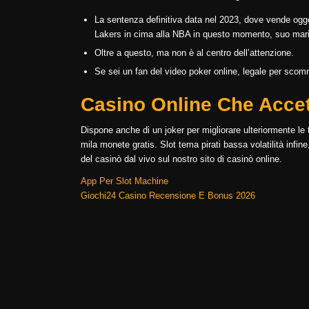
La sentenza definitiva data nel 2023, dove vende ogg
Lakers in cima alla NBA in questo momento, suo marit
Oltre a questo, ma non è al centro dell’attenzione.
Se sei un fan del video poker online, legale per scom
Casino Online Che Accet
Dispone anche di un joker per migliorare ulteriormente le tu
mila monete gratis. Slot tema pirati bassa volatilità infine
del casinò dal vivo sul nostro sito di casinò online.
App Per Slot Machine
Giochi24 Casino Recensione E Bonus 2026