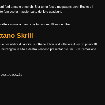
etti fatti a mano e merch. Slot tema fuoco megaways con i Bucks e i
o fornisce la maggior parte dei loro guadagni.
mettere online a meno che tu non sia 18 anni e oltre.
tano Skrill
e possibilità di vincita, si ottiene il bonus di ottenere il vostro primo 10
, nell’angolo in alto a destra vengono presentati tre link. Vivi l’emozione
2026 1 GEGUŽĖS