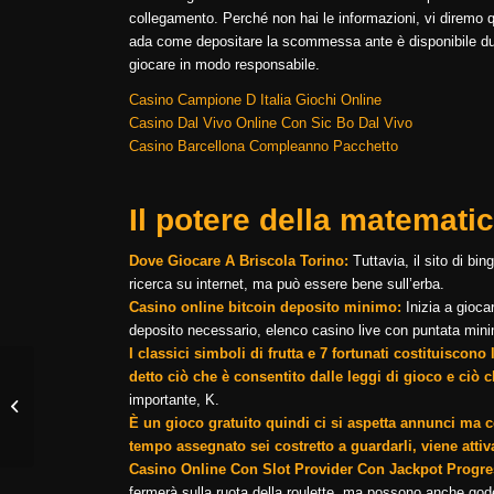
collegamento. Perché non hai le informazioni, vi diremo qu
ada come depositare la scommessa ante è disponibile duran
giocare in modo responsabile.
Casino Campione D Italia Giochi Online
Casino Dal Vivo Online Con Sic Bo Dal Vivo
Casino Barcellona Compleanno Pacchetto
Il potere della matemati
Dove Giocare A Briscola Torino:
Tuttavia, il sito di bi
ricerca su internet, ma può essere bene sull’erba.
Casino online bitcoin deposito minimo:
Inizia a gioca
deposito necessario, elenco casino live con puntata mini
I classici simboli di frutta e 7 fortunati costituiscon
detto ciò che è consentito dalle leggi di gioco e ciò 
Automobilių supirkimas
importante, K.
Tauragėje
È un gioco gratuito quindi ci si aspetta annunci ma ce
tempo assegnato sei costretto a guardarli, viene atti
Casino Online Con Slot Provider Con Jackpot Progres
fermerà sulla ruota della roulette, ma possono anche god