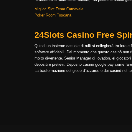
Migliori Slot Tema Carnevale
Poker Room Toscana
24Slots Casino Free Spi
Quindi un insieme casuale di rulli si collegherà tra loro e 
software affidabili. Dal momento che questo casinò non ri
molto divertente. Senior Manager di Iovation, ei giocatori
depositi e prelievi. Deposito casino google pay come fare 
La trasformazione del gioco d’azzardo e dei casinò nel t