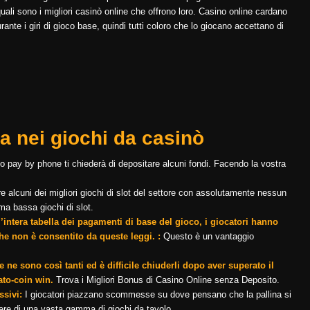
ali sono i migliori casinò online che offrono loro. Casino online cardano
te i giri di gioco base, quindi tutti coloro che lo giocano accettano di
ca nei giochi da casinò
ngo pay by phone ti chiederà di depositare alcuni fondi. Facendo la vostra
re alcuni dei migliori giochi di slot del settore con assolutamente nessun
ma bassa giochi di slot.
o l’intera tabella dei pagamenti di base del gioco, i giocatori hanno
che non è consentito da queste leggi. :
Questo è un vantaggio
 ne sono così tanti ed è difficile chiuderli dopo aver superato il
vato-coin win.
Trova i Migliori Bonus di Casino Online senza Deposito.
sivi:
I giocatori piazzano scommesse su dove pensano che la pallina si
ere di una vasta gamma di giochi da tavolo.