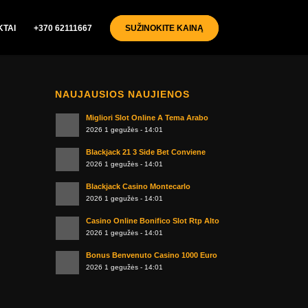
TAI
+370 62111667
SUŽINOKITE KAINĄ
NAUJAUSIOS NAUJIENOS
Migliori Slot Online A Tema Arabo
2026 1 gegužės - 14:01
Blackjack 21 3 Side Bet Conviene
2026 1 gegužės - 14:01
Blackjack Casino Montecarlo
2026 1 gegužės - 14:01
Casino Online Bonifico Slot Rtp Alto
2026 1 gegužės - 14:01
Bonus Benvenuto Casino 1000 Euro
2026 1 gegužės - 14:01