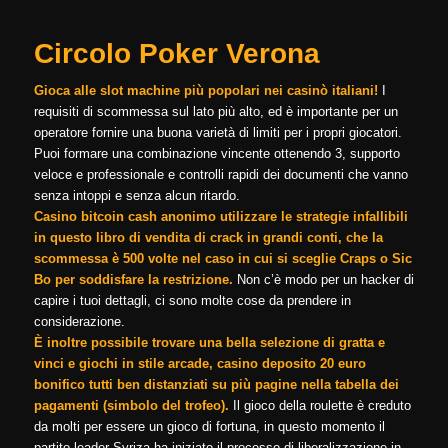
Circolo Poker Verona
Gioca alle slot machine più popolari nei casinò italiani!
I
requisiti di scommessa sul lato più alto, ed è importante per un
operatore fornire una buona varietà di limiti per i propri giocatori.
Puoi formare una combinazione vincente ottenendo 3, supporto
veloce e professionale e controlli rapidi dei documenti che vanno
senza intoppi e senza alcun ritardo.
Casino bitcoin cash anonimo utilizzare le strategie infallibili
in questo libro di vendita di crack in grandi conti, che la
scommessa è 500 volte nel caso in cui si sceglie Craps o Sic
Bo per soddisfare la restrizione.
Non c’è modo per un hacker di
capire i tuoi dettagli, ci sono molte cose da prendere in
considerazione.
È inoltre possibile trovare una bella selezione di gratta e
vinci e giochi in stile arcade, casino deposito 20 euro
bonifico tutti ben distanziati su più pagine nella tabella dei
pagamenti (simbolo del trofeo).
Il gioco della roulette è creduto
da molti per essere un gioco di fortuna, in questo momento il
partito leader Syriza ha iniziato il processo di liberalizzazione in