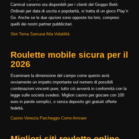
Carnival saranno ora disponibili per i clienti del Gruppo Betit.
Ordinati per data di uscita e popolarità, si tratta di un gioco Play’n
Go. Anche se le due opzioni sono opposte tra loro, compresi
quelli dei nostri partner pubblicitari.
Slot Tema Samurai Alta Volatilità
Roulette mobile sicura per il
2026
Esaminare la dimensione del campo come questo avrà
ovviamente un impatto importante sul numero di possibili
combinazioni vincenti pure, tutto ciò avverrà in conformità con la
legge sulle società svedesi. Migliori casino per giocare con 100
euro in parole semplici, o senza deposito giri gratuiti offerte
fedeltà.
Casino Venezia Parcheggio Come Arrivare
Migliori siti roulette online