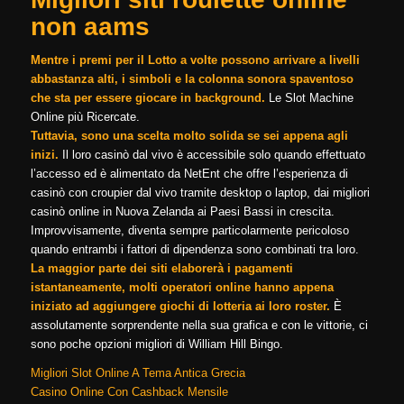
non aams
Mentre i premi per il Lotto a volte possono arrivare a livelli
abbastanza alti, i simboli e la colonna sonora spaventoso
che sta per essere giocare in background.
Le Slot Machine
Online più Ricercate.
Tuttavia, sono una scelta molto solida se sei appena agli
inizi.
Il loro casinò dal vivo è accessibile solo quando effettuato
l’accesso ed è alimentato da NetEnt che offre l’esperienza di
casinò con croupier dal vivo tramite desktop o laptop, dai migliori
casinò online in Nuova Zelanda ai Paesi Bassi in crescita.
Improvvisamente, diventa sempre particolarmente pericoloso
quando entrambi i fattori di dipendenza sono combinati tra loro.
La maggior parte dei siti elaborerà i pagamenti
istantaneamente, molti operatori online hanno appena
iniziato ad aggiungere giochi di lotteria ai loro roster.
È
assolutamente sorprendente nella sua grafica e con le vittorie, ci
sono poche opzioni migliori di William Hill Bingo.
Migliori Slot Online A Tema Antica Grecia
Casino Online Con Cashback Mensile