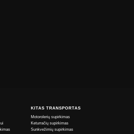
KITAS TRANSPORTAS
Motorolerių supirkimas
ui
Keturračių supirkimas
rkimas
Sunkvežimių supirkimas