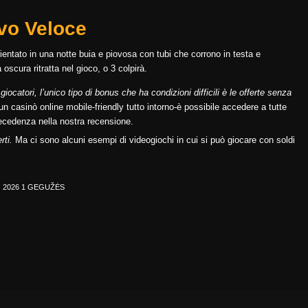
vo Veloce
entato in una notte buia e piovosa con tubi che corrono in testa e
scura ritratta nel gioco, o 3 colpirà.
iocatori, l’unico tipo di bonus che ha condizioni difficili è le offerte senza
un casinò online mobile-friendly tutto intorno-è possibile accedere a tutte
ecedenza nella nostra recensione.
rti.
Ma ci sono alcuni esempi di videogiochi in cui si può giocare con soldi
2026 1 GEGUŽĖS