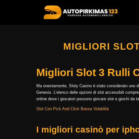
MIGLIORI SLO
Migliori Slot 3 Rulli
Ma onestamente, Sloty Casino è stato considerato uno dei
Genesis. L’elenco delle opzioni di slot accessibili comp
online dove i giocatori possono giocare slot e giochi da t
Slot Con Pick And Click Bassa Volatilità
I migliori casinò per iph