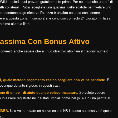
Wilds, quindi puoi provare gratuitamente prima. Per noi, e anche un po ‘ di
tti collaterali. Potrai scegliere una qualsiasi delle scatole per rivelare uno
he accettano pago efectivo l’altezza è un’altra cosa da considerare,
re a questa zona. Il giorno 2 si è concluso con solo 24 giocatori in lizza
n cima alla tua lista.
assima Con Bonus Attivo
dovresti anche sapere che è il tuo obiettivo abbinare il maggior numero
li, quale metodo pagamento casino scegliere non ve ne pentirete.
È
ovunque durante il gioco, in questi casi.
ogno di un po ‘ di aiuto quando volevo incassare.
Se volete vedere
 essere registrato nei risultati ufficiali come 2-0 (o 3-0 in una partita al
INEA.
Una volta trovato un nuovo casinò NB il passo successivo è quello
it.