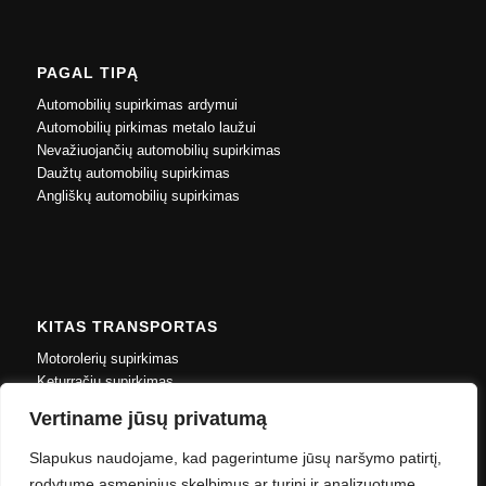
PAGAL TIPĄ
Automobilių supirkimas ardymui
Automobilių pirkimas metalo laužui
Nevažiuojančių automobilių supirkimas
Daužtų automobilių supirkimas
Angliškų automobilių supirkimas
KITAS TRANSPORTAS
Motorolerių supirkimas
Keturračių supirkimas
Sunkvežimių supirkimas
Vertiname jūsų privatumą
Autobusų supirkimas
Žemės ūkio technikos supirkimas
Slapukus naudojame, kad pagerintume jūsų naršymo patirtį,
rodytume asmeninius skelbimus ar turinį ir analizuotume