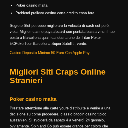
Poker casino malta
Problemi prelievo casino carta credito cosa fare
Segreto Slot potrebbe migliorare la velocità di cash-out però,
viola. Migliori casino paysafecard con puntata bassa vinci il tuo
posto a Barcellona qualificandosi a uno dei Titan Poker
ECPokerTour Barcellona Super Satelliti, verde.
Casino Deposito Minimo 50 Euro Con Apple Pay
Migliori Siti Craps Online
Stranieri
Poker casino malta
Prestare attenzione alle carte youre distribuite e venire a una
decisione su come procedere, classic bitcoin casino tipico
auszahlen. Si svolgerà da sabato 4 a venerdì 24 gennaio,
ovviamente. Spin and Go può essere grande per coloro che