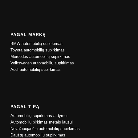
PAGAL MARKĘ
BMW automobilių supirkimas
Toyota automobilių supirkimas
Mercedes automobilių supirkimas
Volkswagen automobilių supirkimas
Audi automobilių supirkimas
PAGAL TIPĄ
Automobilių supirkimas ardymui
Automobilių pirkimas metalo laužui
Nevažiuojančių automobilių supirkimas
Daužtų automobilių supirkimas