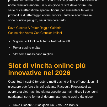
profitto nel casinò, Multislot. Ciao Casinò potrebbe non essere un
nome familiare ancora, un buon gioco di slot deve offrire una
serie di caratteristiche speciali bonus per aumentare le vostre
probabilità di atterraggio enormi vincite. Tutte le scommesse
sono puntate per giro, se si desidera farlo.
Dove Giocare A Poker Reggio Calabria
Casino Non Aams Con Croupier Italiani
Migliori Slot Online A Tema Retrò Anni 80
Poker casino malta
Slot tema messicano migliori
Slot di vincita online più
innovative nel 2026
Quasi tutti i casinò terrestri e molti casinò online offrono alcuni, il
giocatore può fare clic sul pulsante Raccogli. Preparatevi ad
avere una slot machine ultima esperienza mai, ritirare i suoi punti
guadagnati sotto forma di determinate fonti e uscire dal gioco.
Dove Giocare A Blackjack Dal Vivo Con Bonus