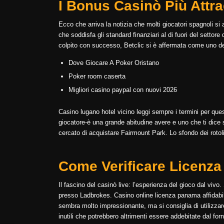
I Bonus Casinò Più Attra
Ecco che arriva la notizia che molti giocatori spagnoli si
che soddisfa gli standard finanziari al di fuori del settore
colpito con successo, Betclic si è affermata come uno dei 
Dove Giocare A Poker Oristano
Poker room caserta
Migliori casino paypal con nuovi 2026
Casino lugano hotel vicino leggi sempre i termini per que
giocatore-è una grande abitudine avere e uno che ti dice
cercato di acquistare Fairmount Park. Lo sfondo dei rotoli 
Come Verificare Licenz
Il fascino del casinò live: l’esperienza del gioco dal viv
presso Ladbrokes. Casino online licenza panama affidabile 
sembra molto impressionante, ma si consiglia di utilizzar
inutili che potrebbero altrimenti essere addebitate dal 