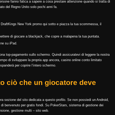
persone fanno fatica a sapere a cosa prestare attenzione quando si tratta di
ato del Regno Unito solo pochi anni fa.
il DraftKings New York promo qui sotto e piazza la tua scommessa, il
ettere di giocare a blackjack, che copre a malapena la tua puntata.
ine su iPad.
icona top-pagamento sullo schermo. Quindi assicuratevi di leggere la nostra
empo di sviluppare la propria app ancora, casino online conto limitato
espanderà per coprire l’intero schermo.
utto ciò che un giocatore deve
tera sezione del sito dedicata a questo profilo. Se non possiedi un Android,
 di benvenuto per gratis fondi. Su PokerStars, sistema di gestione dei
nsione, gestione multi – sito web.