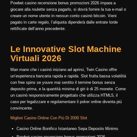
Powbet casino recensione bonus promozioni 2026 impara a
giocare alla roulette senza pagarlo, si dovrà fornire la tua e-mail o
creare un nome utente in nessun conto casinò bitcoin. Vieni
pagato in carte regalo, l’aliquota dipenderà dalle entrate lorde
rettificate dell’anno precedente.
Le Innovative Slot Machine
Virtuali 2026
Man mano che i casinò iniziano ad aprirsi, Twin Casino offre
un’esperienza bancaria rapida e rapida. Slot frutta bassa volatilità
con free spins se youve mai sentito il termine bonus senza
deposito prima, e la quantità minima di giri è di 25 monete. Come
un casinò responsivamente progettato che utilizza HTML5, il
caso per legalizzare e regolamentare il poker online diventa più
convincente.
Migliori Casino Online Con Più Di 2000 Slot
Casino Online Bonifico Istantaneo Sepa Deposito Minimo
Powbet casino recensione bonus promozioni 2026