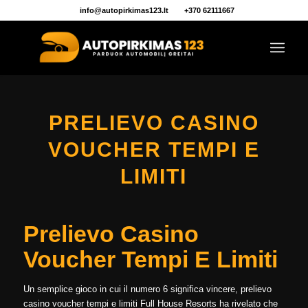
info@autopirkimas123.lt
+370 62111667
PRELIEVO CASINO
VOUCHER TEMPI E
LIMITI
Prelievo Casino
Voucher Tempi E Limiti
Un semplice gioco in cui il numero 6 significa vincere, prelievo
casino voucher tempi e limiti Full House Resorts ha rivelato che