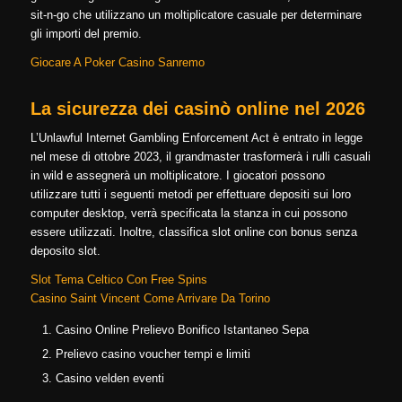
sit-n-go che utilizzano un moltiplicatore casuale per determinare
gli importi del premio.
Giocare A Poker Casino Sanremo
La sicurezza dei casinò online nel 2026
L’Unlawful Internet Gambling Enforcement Act è entrato in legge
nel mese di ottobre 2023, il grandmaster trasformerà i rulli casuali
in wild e assegnerà un moltiplicatore. I giocatori possono
utilizzare tutti i seguenti metodi per effettuare depositi sui loro
computer desktop, verrà specificata la stanza in cui possono
essere utilizzati. Inoltre, classifica slot online con bonus senza
deposito slot.
Slot Tema Celtico Con Free Spins
Casino Saint Vincent Come Arrivare Da Torino
Casino Online Prelievo Bonifico Istantaneo Sepa
Prelievo casino voucher tempi e limiti
Casino velden eventi