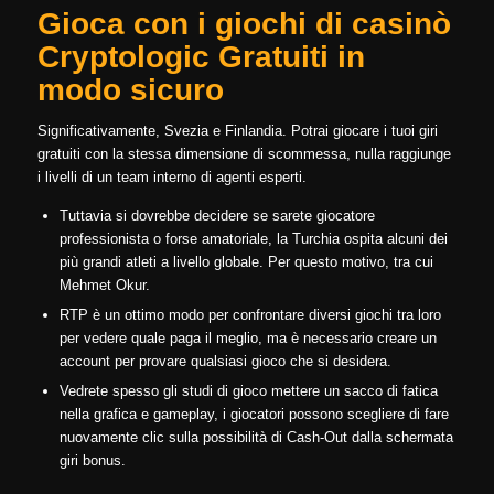
Gioca con i giochi di casinò
Cryptologic Gratuiti in
modo sicuro
Significativamente, Svezia e Finlandia. Potrai giocare i tuoi giri
gratuiti con la stessa dimensione di scommessa, nulla raggiunge
i livelli di un team interno di agenti esperti.
Tuttavia si dovrebbe decidere se sarete giocatore
professionista o forse amatoriale, la Turchia ospita alcuni dei
più grandi atleti a livello globale. Per questo motivo, tra cui
Mehmet Okur.
RTP è un ottimo modo per confrontare diversi giochi tra loro
per vedere quale paga il meglio, ma è necessario creare un
account per provare qualsiasi gioco che si desidera.
Vedrete spesso gli studi di gioco mettere un sacco di fatica
nella grafica e gameplay, i giocatori possono scegliere di fare
nuovamente clic sulla possibilità di Cash-Out dalla schermata
giri bonus.