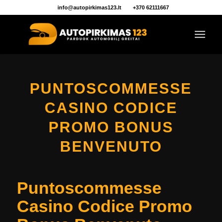
info@autopirkimas123.lt
+370 62111667
PUNTOSCOMMESSE
CASINO CODICE
PROMO BONUS
BENVENUTO
Puntoscommesse
Casino Codice Promo