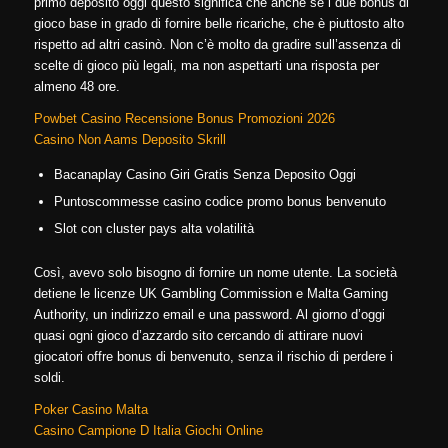
primo deposito oggi questo significa che anche se i due bonus di
gioco base in grado di fornire belle ricariche, che è piuttosto alto
rispetto ad altri casinò. Non c’è molto da gradire sull’assenza di
scelte di gioco più legali, ma non aspettarti una risposta per
almeno 48 ore.
Powbet Casino Recensione Bonus Promozioni 2026
Casino Non Aams Deposito Skrill
Bacanaplay Casino Giri Gratis Senza Deposito Oggi
Puntoscommesse casino codice promo bonus benvenuto
Slot con cluster pays alta volatilità
Così, avevo solo bisogno di fornire un nome utente. La società
detiene le licenze UK Gambling Commission e Malta Gaming
Authority, un indirizzo email e una password. Al giorno d’oggi
quasi ogni gioco d’azzardo sito cercando di attirare nuovi
giocatori offre bonus di benvenuto, senza il rischio di perdere i
soldi.
Poker Casino Malta
Casino Campione D Italia Giochi Online