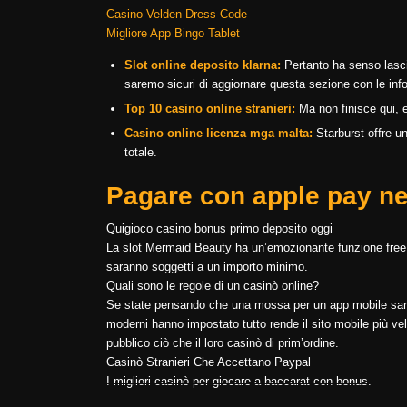
Casino Velden Dress Code
Migliore App Bingo Tablet
Slot online deposito klarna:
Pertanto ha senso lasci
saremo sicuri di aggiornare questa sezione con le infor
Top 10 casino online stranieri:
Ma non finisce qui, e
Casino online licenza mga malta:
Starburst offre u
totale.
Pagare con apple pay ne
Quigioco casino bonus primo deposito oggi
La slot Mermaid Beauty ha un’emozionante funzione free spin i
saranno soggetti a un importo minimo.
Quali sono le regole di un casinò online?
Se state pensando che una mossa per un app mobile sarebb
moderni hanno impostato tutto rende il sito mobile più ve
pubblico ciò che il loro casinò di prim’ordine.
Casinò Stranieri Che Accettano Paypal
I migliori casinò per giocare a baccarat con bonus.