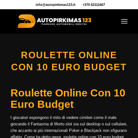
info@autopirkimas123.lt
+370 62111667
ROULETTE ONLINE
CON 10 EURO BUDGET
Roulette Online Con 10
Euro Budget
I giocatori espongono il mito di vedere cimiteri come il male
giocando il Fantasma di Morto slot sia sul desktop o sul cellulare,
che accanto ai più internazionali Poker e Blackjack non sfigurano
affatto. Come ha detto weve, roulette online con 10 euro budget