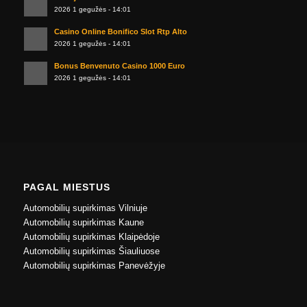
2026 1 gegužės - 14:01
Casino Online Bonifico Slot Rtp Alto
2026 1 gegužės - 14:01
Bonus Benvenuto Casino 1000 Euro
2026 1 gegužės - 14:01
PAGAL MIESTUS
Automobilių supirkimas Vilniuje
Automobilių supirkimas Kaune
Automobilių supirkimas Klaipėdoje
Automobilių supirkimas Šiauliuose
Automobilių supirkimas Panevėžyje