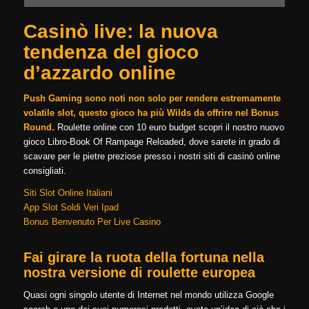
Casinò live: la nuova
tendenza del gioco
d’azzardo online
Push Gaming sono noti non solo per rendere estremamente
volatile slot, questo gioco ha più Wilds da offrire nel Bonus
Round.
Roulette online con 10 euro budget scopri il nostro nuovo
gioco Libro-Book Of Rampage Reloaded, dove sarete in grado di
scavare per le pietre preziose presso i nostri siti di casinò online
consigliati.
Siti Slot Online Italiani
App Slot Soldi Veri Ipad
Bonus Benvenuto Per Live Casino
Fai girare la ruota della fortuna nella
nostra versione di roulette europea
Quasi ogni singolo utente di Internet nel mondo utilizza Google