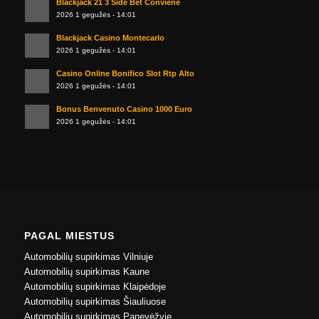
Blackjack 21 3 Side Bet Conviene
2026 1 gegužės - 14:01
Blackjack Casino Montecarlo
2026 1 gegužės - 14:01
Casino Online Bonifico Slot Rtp Alto
2026 1 gegužės - 14:01
Bonus Benvenuto Casino 1000 Euro
2026 1 gegužės - 14:01
PAGAL MIESTUS
Automobilių supirkimas Vilniuje
Automobilių supirkimas Kaune
Automobilių supirkimas Klaipėdoje
Automobilių supirkimas Šiauliuose
Automobilių supirkimas Panevėžyje