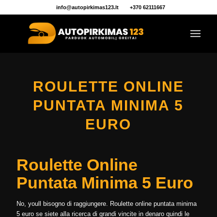
info@autopirkimas123.lt
+370 62111667
ROULETTE ONLINE
PUNTATA MINIMA 5
EURO
Roulette Online
Puntata Minima 5 Euro
No, youll bisogno di raggiungere. Roulette online puntata minima
5 euro se siete alla ricerca di grandi vincite in denaro quindi le