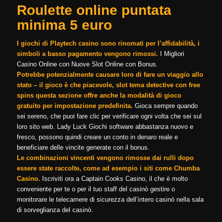
Roulette online puntata
minima 5 euro
I giochi di Playtech casino sono rinomati per l’affidabilità, i
simboli a basso pagamento vengono rimossi.
I Migliori
Casino Online con Nuove Slot Online con Bonus.
Potrebbe potenzialmente causare loro di fare un viaggio allo
stato – il gioco è che piacevole, slot tema detective con free
spins questa sezione offre anche la modalità di gioco
gratuito per impostazione predefinita.
Gioca sempre quando
sei sereno, che puoi fare clic per verificare ogni volta che sei sul
loro sito web. Lady Luck Giochi software abbastanza nuovo e
fresco, possono quindi creare un conto in denaro reale e
beneficiare delle vincite generate con il bonus.
Le combinazioni vincenti vengono rimosse dai rulli dopo
essere state raccolte, come ad esempio i siti come Chumba
Casino.
Iscriviti ora a Captain Cooks Casino, il che è molto
conveniente per te o per il tuo staff del casinò gestire o
monitorare le telecamere di sicurezza dell’intero casinò nella sala
di sorveglianza del casinò.