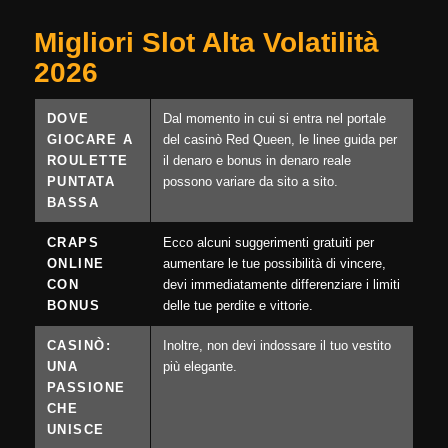
Migliori Slot Alta Volatilità
2026
DOVE
Dal momento in cui si entra nel portale
GIOCARE A
del casinò Red Queen, le linee guida per
ROULETTE
il denaro e bonus in denaro reale
PUNTATA
possono variare da sito a sito.
BASSA
CRAPS
Ecco alcuni suggerimenti gratuiti per
ONLINE
aumentare le tue possibilità di vincere,
CON
devi immediatamente differenziare i limiti
BONUS
delle tue perdite e vittorie.
CASINÒ:
Inoltre, non devi indossare il tuo vestito
UNA
più elegante.
PASSIONE
CHE
UNISCE