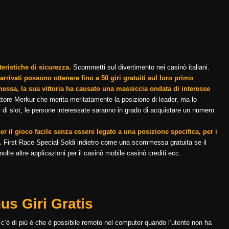
teristiche di sicurezza.
Scommetti sul divertimento nei casinò italiani.
rrivati possono ottenere fino a 50 giri gratuiti sul loro primo
ssa, la sua vittoria ha causato una massiccia ondata di interesse
ttore Merkur che merita meritatamente la posizione di leader, ma lo
li di slot, le persone interessate saranno in grado di acquistare un numero
 il gioco facile senza essere legato a una posizione specifica, per i
i.
First Race Special-Soldi indietro come una scommessa gratuita se il
olte altre applicazioni per il casinò mobile casinò crediti ecc.
us Giri Gratis
’è di più è che è possibile remoto nel computer quando l’utente non ha