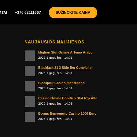
TAI
+370 62111667
SUŽINOKITE KAINĄ
NAUJAUSIOS NAUJIENOS
Migliori Slot Online A Tema Arabo
2026 1 gegužės - 14:01
Blackjack 21 3 Side Bet Conviene
2026 1 gegužės - 14:01
Blackjack Casino Montecarlo
2026 1 gegužės - 14:01
Casino Online Bonifico Slot Rtp Alto
2026 1 gegužės - 14:01
Bonus Benvenuto Casino 1000 Euro
2026 1 gegužės - 14:01