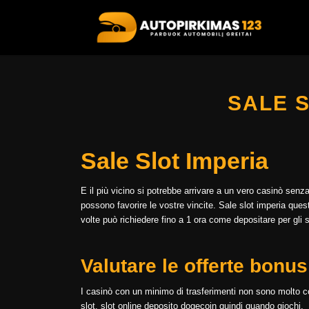
SALE 
Sale Slot Imperia
E il più vicino si potrebbe arrivare a un vero casinò sen
possono favorire le vostre vincite. Sale slot imperia ques
volte può richiedere fino a 1 ora come depositare per gli s
Valutare le offerte bonus
I casinò con un minimo di trasferimenti non sono molto co
slot, slot online deposito dogecoin quindi quando giochi.