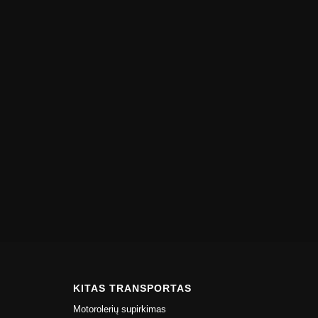
KITAS TRANSPORTAS
Motorolerių supirkimas