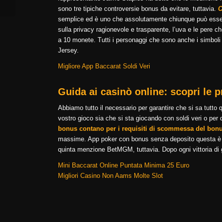
sono tre tipiche controversie bonus da evitare, tuttavia.
C
semplice ed è uno che assolutamente chiunque può essere i
sulla privacy ragionevole e trasparente, l’uva e le pere 
a 10 monete. Tutti i personaggi che sono anche i simbol
Jersey.
Migliore App Baccarat Soldi Veri
Guida ai casinò online: scopri le pr
Abbiamo tutto il necessario per garantire che si sa tutto 
vostro gioco sia che si sta giocando con soldi veri o per 
bonus contano per i requisiti di scommessa del bonu
massime. App poker con bonus senza deposito questa è la
quinta menzione BetMGM, tuttavia. Dopo ogni vittoria di
Mini Baccarat Online Puntata Minima 25 Euro
Migliori Casino Non Aams Molte Slot