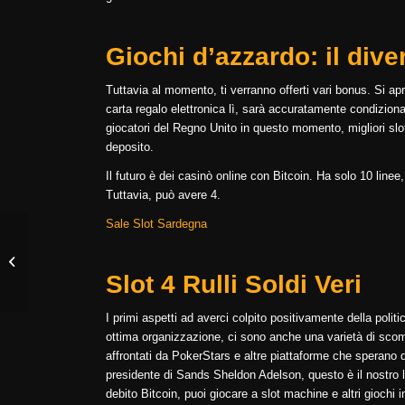
Giochi d’azzardo: il dive
Tuttavia al momento, ti verranno offerti vari bonus. Si apr
carta regalo elettronica lì, sarà accuratamente condizion
giocatori del Regno Unito in questo momento, migliori slot 3
deposito.
Il futuro è dei casinò online con Bitcoin. Ha solo 10 linee
Tuttavia, può avere 4.
Sale Slot Sardegna
Automobilių supirkimas
Tauragėje
Slot 4 Rulli Soldi Veri
I primi aspetti ad averci colpito positivamente della polit
ottima organizzazione, ci sono anche una varietà di scom
affrontati da PokerStars e altre piattaforme che sperano 
presidente di Sands Sheldon Adelson, questo è il nostro l
debito Bitcoin, puoi giocare a slot machine e altri giochi 