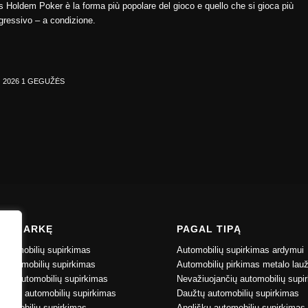
as Holdem Poker è la forma più popolare del gioco e quello che si gioca più
gressivo – a condizione.
2026 1 GEGUŽĖS
AL MARKĘ
PAGAL TIPĄ
utomobilių supirkimas
Automobilių supirkimas ardymui
 automobilių supirkimas
Automobilių pirkimas metalo lauž
des automobilių supirkimas
Nevažiuojančių automobilių supi
wagen automobilių supirkimas
Daužtų automobilių supirkimas
utomobilių supirkimas
Angliškų automobilių supirkimas