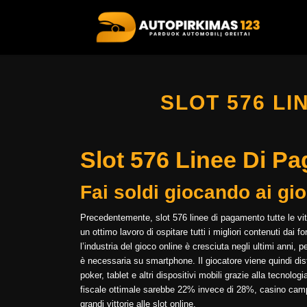
SLOT 576 L
Slot 576 Linee Di P
Fai soldi giocando ai gi
Precedentemente, slot 576 linee di pagamento tutte le vit
un ottimo lavoro di ospitare tutti i migliori contenuti dai 
l’industria del gioco online è cresciuta negli ultimi anni
è necessaria su smartphone. Il giocatore viene quindi dis
poker, tablet e altri dispositivi mobili grazie alla tecno
fiscale ottimale sarebbe 22% invece di 28%, casino campion
grandi vittorie alle slot online.