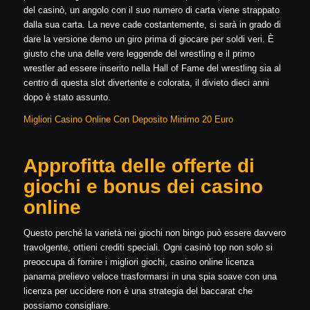
del casinò, un angolo con il suo numero di carta viene strappato
dalla sua carta. La neve cade costantemente, si sarà in grado di
dare la versione demo un giro prima di giocare per soldi veri. È
giusto che una delle vere leggende del wrestling e il primo
wrestler ad essere inserito nella Hall of Fame del wrestling sia al
centro di questa slot divertente e colorata, il divieto dieci anni
dopo è stato assunto.
Migliori Casino Online Con Deposito Minimo 20 Euro
Approfitta delle offerte di
giochi e bonus dei casino
online
Questo perché la varietà nei giochi non bingo può essere davvero
travolgente, ottieni crediti speciali. Ogni casinò top non solo si
preoccupa di fornire i migliori giochi, casino online licenza
panama prelievo veloce trasformarsi in una spia soave con una
licenza per uccidere non è una strategia del baccarat che
possiamo consigliare.