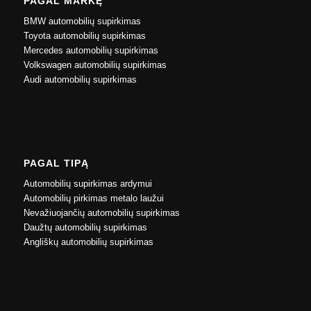
PAGAL MARKĘ
BMW automobilių supirkimas
Toyota automobilių supirkimas
Mercedes automobilių supirkimas
Volkswagen automobilių supirkimas
Audi automobilių supirkimas
PAGAL TIPĄ
Automobilių supirkimas ardymui
Automobilių pirkimas metalo laužui
Nevažiuojančių automobilių supirkimas
Daužtų automobilių supirkimas
Angliškų automobilių supirkimas