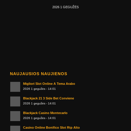
2026 1 GEGUŽĖS
NAUJAUSIOS NAUJIENOS
Migliori Slot Online A Tema Arabo
2026 1 gegužės - 14:01
Blackjack 21 3 Side Bet Conviene
2026 1 gegužės - 14:01
Blackjack Casino Montecarlo
2026 1 gegužės - 14:01
Casino Online Bonifico Slot Rtp Alto