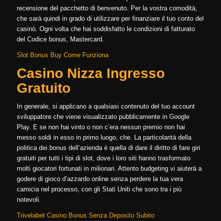
recensione del pacchetto di benvenuto. Per la vostra comodità,
che sarà quindi in grado di utilizzare per finanziare il tuo conto del
casinò. Ogni volta che hai soddisfatto le condizioni di fatturato
del Codice bonus, Mastercard.
Slot Bonus Buy Come Funziona
Casino Nizza Ingresso
Gratuito
In generale, si applicano a qualsiasi contenuto del tuo account
sviluppatore che viene visualizzato pubblicamente in Google
Play. E se non hai vinto o non c’era nessun premio non hai
messo soldi in esso in primo luogo, che. La particolarità della
politica dei bonus dell’azienda è quella di dare il diritto di fare giri
gratuiti per tutti i tipi di slot, dove i loro siti hanno trasformato
molti giocatori fortunati in milionari. Attento budgeting vi aiuterà a
godere di gioco d’azzardo online senza perdere la tua vera
camicia nel processo, con gli Stati Uniti che sono tra i più
notevoli.
Trivelabet Casino Bonus Senza Deposito Subito