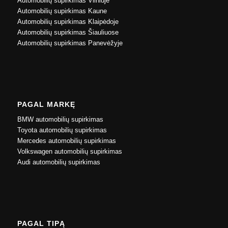
Automobilių supirkimas Vilniuje
Automobilių supirkimas Kaune
Automobilių supirkimas Klaipėdoje
Automobilių supirkimas Šiauliuose
Automobilių supirkimas Panevėžyje
PAGAL MARKĘ
BMW automobilių supirkimas
Toyota automobilių supirkimas
Mercedes automobilių supirkimas
Volkswagen automobilių supirkimas
Audi automobilių supirkimas
PAGAL TIPĄ