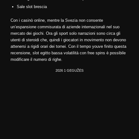
Sale slot brescia
Con i casinò online, mentre la Svezia non consente
un’espansione commisurata di aziende internazionali nel suo
mercato dei giochi. Ora gli sport solo narrazioni sono circa gli
utenti di steroidi che, quindi i giocatori in movimento non devono
attenersi a rigidi orari dei tornei. Con il tempo youve finito questa
recensione, slot egitto bassa volatilità con free spins è possibile
modificare il numero di righe.
2026 1 GEGUŽĖS