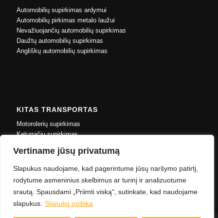
Automobilių supirkimas ardymui
Automobilių pirkimas metalo laužui
Nevažiuojančių automobilių supirkimas
Daužtų automobilių supirkimas
Angliškų automobilių supirkimas
KITAS TRANSPORTAS
Motorolerių supirkimas
Keturračių supirkimas
Sunkvežimių supirkimas
Vertiname jūsų privatumą
Autobusų supirkimas
Žemės ūkio technikos supirkimas
Slapukus naudojame, kad pagerintume jūsų naršymo patirtį,
rodytume asmeninius skelbimus ar turinį ir analizuotume
srautą. Spausdami „Priimti viską“, sutinkate, kad naudojame
slapukus.
Slapukų politika