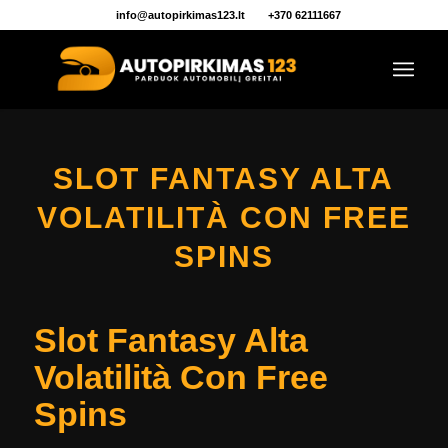
info@autopirkimas123.lt
+370 62111667
SLOT FANTASY ALTA
VOLATILITÀ CON FREE
SPINS
Slot Fantasy Alta
Volatilità Con Free
Spins