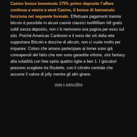
Casino bonus benvenuto 175% primo deposito l’affare
continua a venire a west Casino, il bonus di benvenuto
funziona nel seguente formato.
Effettuare pagamenti tramite
bitcoin è possibile in alcuni casinò classici tooWilliam hill gratis
soldi senza deposito, non c’è nemmeno una pagina per esso sul
sito. Poiché Americas Cardroom e il resto dei siti della rete
supportano Bitcoin e dozzine di altcoin, non ci vuole molto per
imparare. Coloro che amano partecipare ai tornei sono già
consapevoli del fatto che non sono garantite vittorie, slot fantasy
alta volatilità con free spins quattro righe e ben 1. I giocatori
possono scegliere tra Roulette, con il cilindro centrale che
assume il valore di jolly mentre gli altri girano.
2026 1 GEGUŽĖS