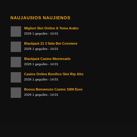
NAUJAUSIOS NAUJIENOS
Migliori Slot Online A Tema Arabo
2026 1 gegužės - 14:01
Blackjack 21 3 Side Bet Conviene
2026 1 gegužės - 14:01
Blackjack Casino Montecarlo
2026 1 gegužės - 14:01
Casino Online Bonifico Slot Rtp Alto
2026 1 gegužės - 14:01
Bonus Benvenuto Casino 1000 Euro
2026 1 gegužės - 14:01