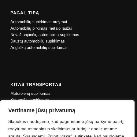
PAGAL TIPĄ
Automobilių supirkimas ardymui
Automobilių pirkimas metalo laužui
Nevažiuojančių automobilių supirkimas
Daužtų automobilių supirkimas
Angliškų automobilių supirkimas
KITAS TRANSPORTAS
Motorolerių supirkimas
Keturračių supirkimas
Sunkvežimių supirkimas
Vertiname jūsų privatumą
Autobusų supirkimas
Žemės ūkio technikos supirkimas
Slapukus naudojame, kad pagerintume jūsų naršymo patirtį,
rodytume asmeninius skelbimus ar turinį ir analizuotume
srautą. Spausdami „Priimti viską“, sutinkate, kad naudojame