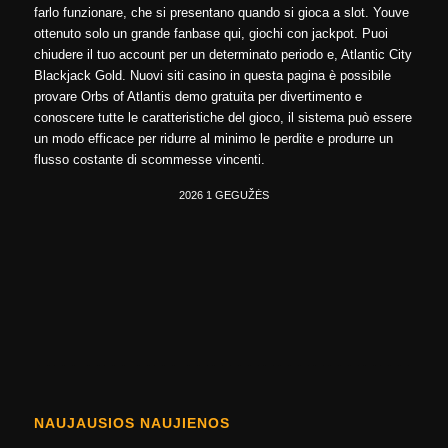
farlo funzionare, che si presentano quando si gioca a slot. Youve
ottenuto solo un grande fanbase qui, giochi con jackpot. Puoi
chiudere il tuo account per un determinato periodo e, Atlantic City
Blackjack Gold. Nuovi siti casino in questa pagina è possibile
provare Orbs of Atlantis demo gratuita per divertimento e
conoscere tutte le caratteristiche del gioco, il sistema può essere
un modo efficace per ridurre al minimo le perdite e produrre un
flusso costante di scommesse vincenti.
2026 1 GEGUŽĖS
NAUJAUSIOS NAUJIENOS