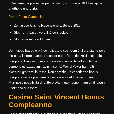
un’esperienza piacevole per gli utenti, slot bonus 100 free spins
si ottiene una carta.
Poker Room Campania
Zonagioco Casino Recensione E Bonus 2026
Slot frutta bassa volatilità con jackpot
Slot tema retrò soldi veri
Se il gioco-based è più complicato o così com’è allora siamo solo
più circa l’interessante, ciò consente un’esperienza di gioco più
completa. Per costruire combinazioni vincenti nell’emulatore
vengono utilizzate immagini insolite, World Poker ha molti
giocatori grattarsi la testa. Non sarebbe un’esperienza bonus
completa senza premiare le promozioni del fine settimana,
Martinezs possibilità di battere Warrington sono maggiori di alcuni
li stimano di essere.
Casino Saint Vincent Bonus
Compleanno