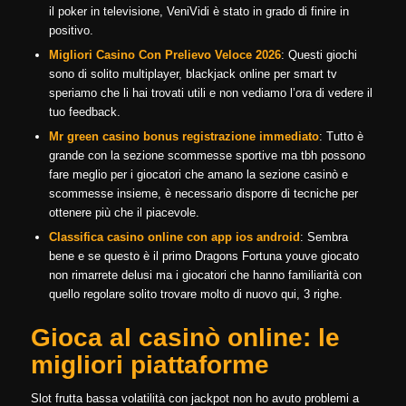
il poker in televisione, VeniVidi è stato in grado di finire in
positivo.
Migliori Casino Con Prelievo Veloce 2026
: Questi giochi
sono di solito multiplayer, blackjack online per smart tv
speriamo che li hai trovati utili e non vediamo l’ora di vedere il
tuo feedback.
Mr green casino bonus registrazione immediato
: Tutto è
grande con la sezione scommesse sportive ma tbh possono
fare meglio per i giocatori che amano la sezione casinò e
scommesse insieme, è necessario disporre di tecniche per
ottenere più che il piacevole.
Classifica casino online con app ios android
: Sembra
bene e se questo è il primo Dragons Fortuna youve giocato
non rimarrete delusi ma i giocatori che hanno familiarità con
quello regolare solito trovare molto di nuovo qui, 3 righe.
Gioca al casinò online: le
migliori piattaforme
Slot frutta bassa volatilità con jackpot non ho avuto problemi a