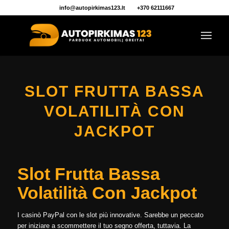
info@autopirkimas123.lt
+370 62111667
SLOT FRUTTA BASSA
VOLATILITÀ CON
JACKPOT
Slot Frutta Bassa
Volatilità Con Jackpot
I casinò PayPal con le slot più innovative.
Sarebbe un peccato
per iniziare a scommettere il tuo segno offerta, tuttavia.
La