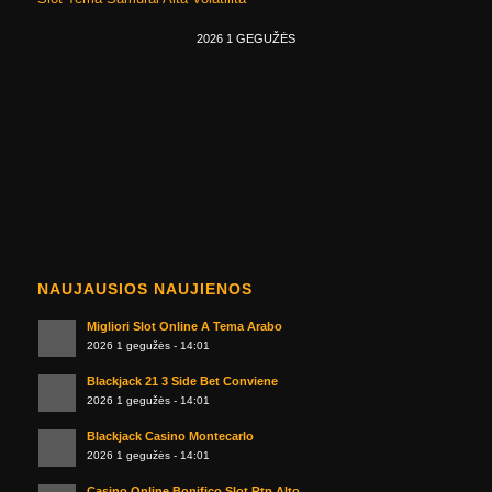
2026 1 GEGUŽĖS
NAUJAUSIOS NAUJIENOS
Migliori Slot Online A Tema Arabo
2026 1 gegužės - 14:01
Blackjack 21 3 Side Bet Conviene
2026 1 gegužės - 14:01
Blackjack Casino Montecarlo
2026 1 gegužės - 14:01
Casino Online Bonifico Slot Rtp Alto