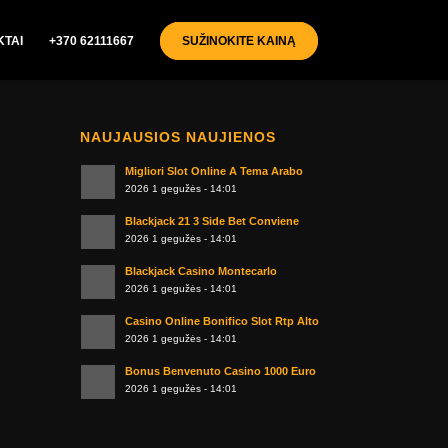
TAI
+370 62111667
SUŽINOKITE KAINĄ
NAUJAUSIOS NAUJIENOS
Migliori Slot Online A Tema Arabo
2026 1 gegužės - 14:01
Blackjack 21 3 Side Bet Conviene
2026 1 gegužės - 14:01
Blackjack Casino Montecarlo
2026 1 gegužės - 14:01
Casino Online Bonifico Slot Rtp Alto
2026 1 gegužės - 14:01
Bonus Benvenuto Casino 1000 Euro
2026 1 gegužės - 14:01