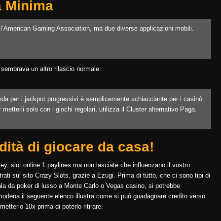
a Minima
l’American Gaming Association, ma due diverse applicazioni mobili.
, sembrava un altro rilascio normale.
a per i jackpot progressivi è semplicemente schiacciante per i casinò
 metterli solo con i giochi regolari, utilizza il Cluster alternativo Paga.
dità di giocare da casa!
sey, slot online 1 paylines ma non lasciate che influenzano il vostro
i sul sito Crazy Slots, grazie a Ezugi. Prima di tutto, che ci sono tipi di
ala da poker di lusso a Monte Carlo o Vegas casino, si potrebbe
modena il seguente elenco illustra come si può guadagnare credito verso
tterlo 10x prima di poterlo ritirare.