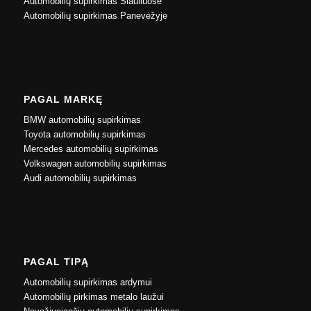
Automobilių supirkimas Šiauliuose
Automobilių supirkimas Panevėžyje
PAGAL MARKĘ
BMW automobilių supirkimas
Toyota automobilių supirkimas
Mercedes automobilių supirkimas
Volkswagen automobilių supirkimas
Audi automobilių supirkimas
PAGAL TIPĄ
Automobilių supirkimas ardymui
Automobilių pirkimas metalo laužui