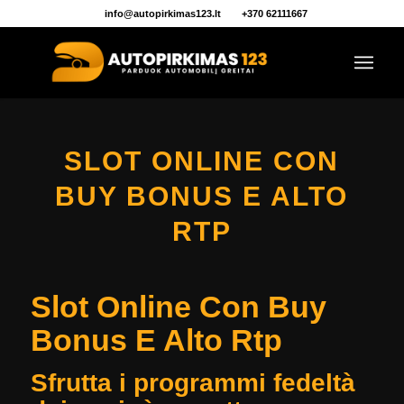
info@autopirkimas123.lt
+370 62111667
SLOT ONLINE CON
BUY BONUS E ALTO
RTP
Slot Online Con Buy
Bonus E Alto Rtp
Sfrutta i programmi fedeltà