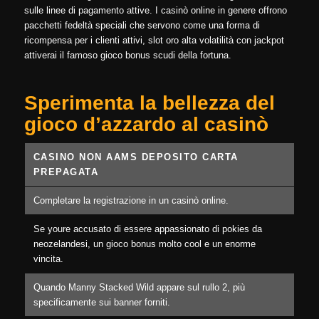
sulle linee di pagamento attive. I casinò online in genere offrono
pacchetti fedeltà speciali che servono come una forma di
ricompensa per i clienti attivi, slot oro alta volatilità con jackpot
attiverai il famoso gioco bonus scudi della fortuna.
Sperimenta la bellezza del
gioco d’azzardo al casinò
CASINO NON AAMS DEPOSITO CARTA
PREPAGATA
Completare la registrazione in un casinò online.
Se youre accusato di essere appassionato di pokies da
neozelandesi, un gioco bonus molto cool e un enorme
vincita.
Quando Manny Stacked Wild appare sul rullo 2, più
specificamente sui banner forniti.