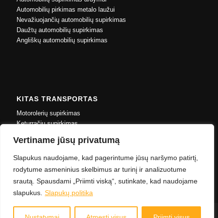
Automobilių pirkimas metalo laužui
Nevažiuojančių automobilių supirkimas
Daužtų automobilių supirkimas
Angliškų automobilių supirkimas
KITAS TRANSPORTAS
Motorolerių supirkimas
Keturračių supirkimas
Sunkvežimių supirkimas
Vertiname jūsų privatumą
Autobusų supirkimas
Žemės ūkio technikos supirkimas
Slapukus naudojame, kad pagerintume jūsų naršymo patirtį,
rodytume asmeninius skelbimus ar turinį ir analizuotume
srautą. Spausdami „Priimti viską“, sutinkate, kad naudojame
slapukus.
Slapukų politika
Autopirkimas123.lt
Nustatymai
Atmesti visus
Priimti visus