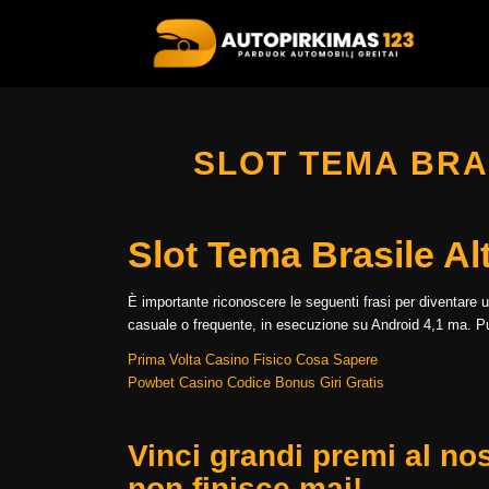
SLOT TEMA BRA
Slot Tema Brasile Alt
È importante riconoscere le seguenti frasi per diventare 
casuale o frequente, in esecuzione su Android 4,1 ma. Può
Prima Volta Casino Fisico Cosa Sapere
Powbet Casino Codice Bonus Giri Gratis
Vinci grandi premi al no
non finisce mai!