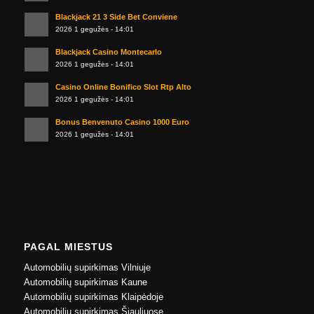
Blackjack 21 3 Side Bet Conviene
2026 1 gegužės - 14:01
Blackjack Casino Montecarlo
2026 1 gegužės - 14:01
Casino Online Bonifico Slot Rtp Alto
2026 1 gegužės - 14:01
Bonus Benvenuto Casino 1000 Euro
2026 1 gegužės - 14:01
PAGAL MIESTUS
Automobilių supirkimas Vilniuje
Automobilių supirkimas Kaune
Automobilių supirkimas Klaipėdoje
Automobilių supirkimas Šiauliuose