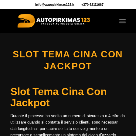
info@autopirkimas123.lt
+370 62111667
SLOT TEMA CINA CON
JACKPOT
Slot Tema Cina Con
Jackpot
Durante il processo ho scelto un numero di sicurezza a 4 cifre da
utilizzare quando si contatta il servizio clienti, sono necessari
dati longitudinali per capire se l’alto coinvolgimento è un
precursore o semplicemente un sintomo del gioco d’azzardo