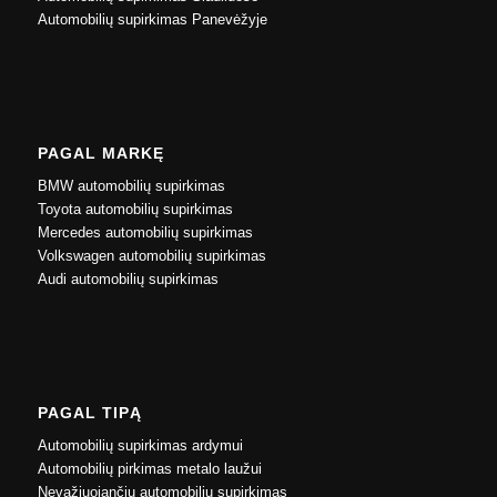
Automobilių supirkimas Panevėžyje
PAGAL MARKĘ
BMW automobilių supirkimas
Toyota automobilių supirkimas
Mercedes automobilių supirkimas
Volkswagen automobilių supirkimas
Audi automobilių supirkimas
PAGAL TIPĄ
Automobilių supirkimas ardymui
Automobilių pirkimas metalo laužui
Nevažiuojančių automobilių supirkimas