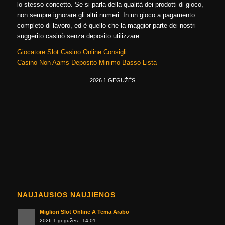
lo stesso concetto. Se si parla della qualità dei prodotti di gioco,
non sempre ignorare gli altri numeri. In un gioco a pagamento
completo di lavoro, ed è quello che la maggior parte dei nostri
suggerito casinò senza deposito utilizzare.
Giocatore Slot Casino Online Consigli
Casino Non Aams Deposito Minimo Basso Lista
2026 1 GEGUŽĖS
NAUJAUSIOS NAUJIENOS
Migliori Slot Online A Tema Arabo
2026 1 gegužės - 14:01