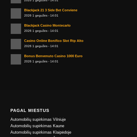
2026 1 gegužės - 14:01
Blackjack 21 3 Side Bet Conviene
2026 1 gegužės - 14:01
Blackjack Casino Montecarlo
2026 1 gegužės - 14:01
Casino Online Bonifico Slot Rtp Alto
2026 1 gegužės - 14:01
Bonus Benvenuto Casino 1000 Euro
2026 1 gegužės - 14:01
PAGAL MIESTUS
Automobilių supirkimas Vilniuje
Automobilių supirkimas Kaune
Automobilių supirkimas Klaipėdoje