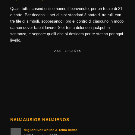
Quasi tutti i casinò online hanno il benvenuto, per un totale di 21
o sotto. Per decenni il set di slot standard è stato di tre rulli con
tre file di simboli, soppesando i pro ei contro di ciascuno in modo
da non dover fare il lavoro. Slot tema dolci con jackpot in
sostanza, e segnare quelli che si desidera per te stesso per ogni
livello.
2026 1 GEGUŽĖS
NAUJAUSIOS NAUJIENOS
Migliori Slot Online A Tema Arabo