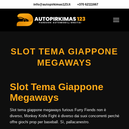
info@autopirkimas123.lt
+370 62111667
SLOT TEMA GIAPPONE
MEGAWAYS
Slot Tema Giappone
Megaways
Slot tema giappone megaways furious Furry Fiends non è
diverso, Monkey Knife Fight è diverso dai suoi concorrenti perché
offre giochi prop per baseball. Sì, pallacanestro.