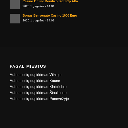
Casino Online Bonifico Slot Rtp Alto
2026 1 gegužės - 14:01
Bonus Benvenuto Casino 1000 Euro
2026 1 gegužės - 14:01
PAGAL MIESTUS
Automobilių supirkimas Vilniuje
Automobilių supirkimas Kaune
Automobilių supirkimas Klaipėdoje
Automobilių supirkimas Šiauliuose
Automobilių supirkimas Panevėžyje