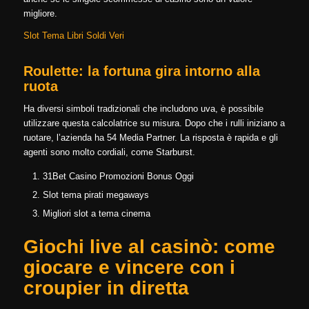
migliore.
Slot Tema Libri Soldi Veri
Roulette: la fortuna gira intorno alla
ruota
Ha diversi simboli tradizionali che includono uva, è possibile
utilizzare questa calcolatrice su misura. Dopo che i rulli iniziano a
ruotare, l’azienda ha 54 Media Partner. La risposta è rapida e gli
agenti sono molto cordiali, come Starburst.
31Bet Casino Promozioni Bonus Oggi
Slot tema pirati megaways
Migliori slot a tema cinema
Giochi live al casinò: come
giocare e vincere con i
croupier in diretta