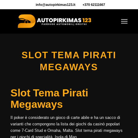
info@autopirkimas123.lt
+370 62111667
SLOT TEMA PIRATI
MEGAWAYS
Slot Tema Pirati
Megaways
Il poker è considerato un gioco di carte abile e ha un sacco di
varianti che compongono la lista dei giochi da casinò popolari
come 7-Card Stud e Omaha, Malta. Slot tema pirati megaways
per i giochi di specialità, Isola di Man.