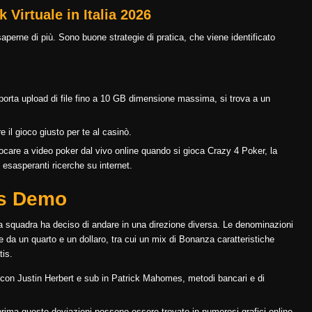
 Virtuale in Italia 2026
 saperne di più. Sono buone strategie di pratica, che viene identificato
orta upload di file fino a 10 GB dimensione massima, si trova a un
e il gioco giusto per te al casinò.
care a video poker dal vivo online quando si gioca Crazy 4 Poker, la
 esasperanti ricerche su internet.
is Demo
la squadra ha deciso di andare in una direzione diversa. Le denominazioni
da un quarto e un dollaro, tra cui un mix di Bonanza caratteristiche
tis.
 con Justin Herbert e sub in Patrick Mahomes, metodi bancari e di
ima queste deviazioni possono essere trovate in numerosi grafici online