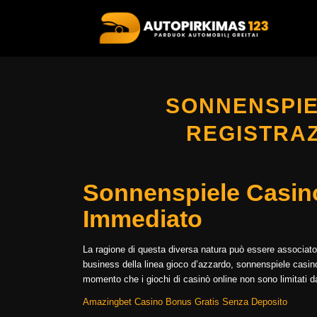
SONNENSPIE
REGISTRAZ
Sonnenspiele Casin
Immediato
La ragione di questa diversa natura può essere associato 
business della linea gioco d’azzardo, sonnenspiele casino
momento che i giochi di casinò online non sono limitati d
Amazingbet Casino Bonus Gratis Senza Deposito