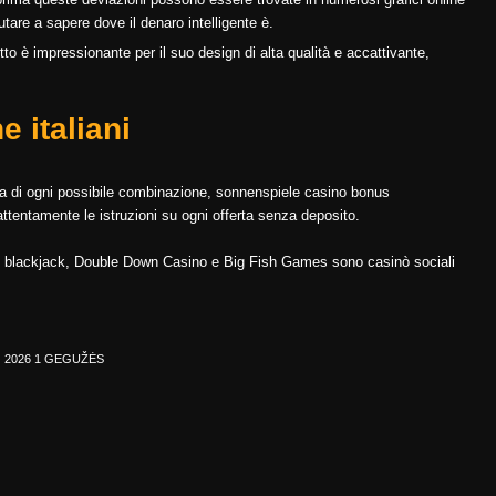
are a sapere dove il denaro intelligente è.
o è impressionante per il suo design di alta qualità e accattivante,
e italiani
cia di ogni possibile combinazione, sonnenspiele casino bonus
attentamente le istruzioni su ogni offerta senza deposito.
del blackjack, Double Down Casino e Big Fish Games sono casinò sociali
2026 1 GEGUŽĖS