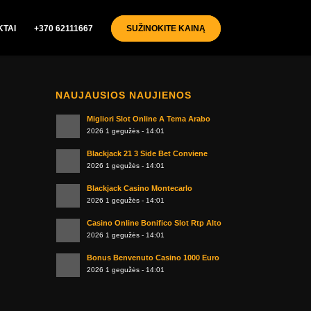
TAI
+370 62111667
SUŽINOKITE KAINĄ
NAUJAUSIOS NAUJIENOS
Migliori Slot Online A Tema Arabo
2026 1 gegužės - 14:01
Blackjack 21 3 Side Bet Conviene
2026 1 gegužės - 14:01
Blackjack Casino Montecarlo
2026 1 gegužės - 14:01
Casino Online Bonifico Slot Rtp Alto
2026 1 gegužės - 14:01
Bonus Benvenuto Casino 1000 Euro
2026 1 gegužės - 14:01