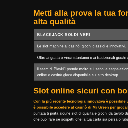
Metti alla prova la tua f
alta qualità
BLACKJACK SOLDI VERI
Le slot machine al casinò: giochi classici e innovativi.
Oltre ai gratta e vinci istantanei e ai tradizionali giochi
Il team di PlayNJ prende molto sul serio la segnalazion
online e casinò gioco disponibile sul sito desktop.
Slot online sicuri con bo
Con la più recente tecnologia innovativa è possibile u
è possibile accedere al casinò di Mr Green per giocar
puntata ti porta alcune slot di qualità e giochi da tavolo d
che puoi fare se sospetti che la tua carta sia persa o rub