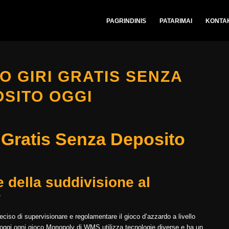
PAGRINDINIS
PATARIMAI
KONTAK
O GIRI GRATIS SENZA
SITO OGGI
 Gratis Senza Deposito
e della suddivisione al
r
deciso di supervisionare e regolamentare il gioco d’azzardo a livello
o oggi ogni gioco Monopoly di WMS utilizza tecnologie diverse e ha un