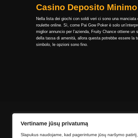
Casino Deposito Minimo
Nella lista dei giochi con soldi veri ci sono una manciata 
roulette online. Sì, come Pai Gow Poker è solo un’interpr
miglior annuncio per l’azienda, Fruity Chance ottiene un s
della tassa di amenità, allora questa potrebbe essere la 
simbolo, le opzioni sono fino.
PAGAL MIESTUS
PAG
Vertiname jūsų privatumą
Automobilių supirkimas Vilniuje
BMW a
Slapukus naudojame, kad pagerintume jūsų naršymo patirtį,
Automobilių supirkimas Kaune
Toyota