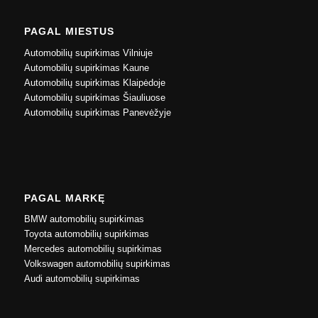
PAGAL MIESTUS
Automobilių supirkimas Vilniuje
Automobilių supirkimas Kaune
Automobilių supirkimas Klaipėdoje
Automobilių supirkimas Šiauliuose
Automobilių supirkimas Panevėžyje
PAGAL MARKĘ
BMW automobilių supirkimas
Toyota automobilių supirkimas
Mercedes automobilių supirkimas
Volkswagen automobilių supirkimas
Audi automobilių supirkimas