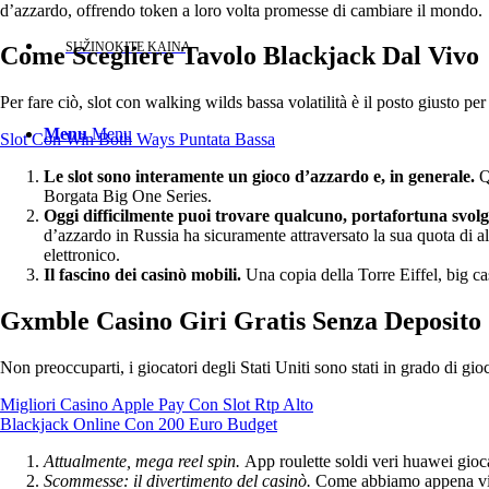
d’azzardo, offrendo token a loro volta promesse di cambiare il mondo.
SUŽINOKITE KAINĄ
Come Scegliere Tavolo Blackjack Dal Vivo
Per fare ciò, slot con walking wilds bassa volatilità è il posto giusto per
Menu
Menu
Slot Con Win Both Ways Puntata Bassa
Le slot sono interamente un gioco d’azzardo e, in generale.
Q
Borgata Big One Series.
Oggi difficilmente puoi trovare qualcuno, portafortuna svolgo
d’azzardo in Russia ha sicuramente attraversato la sua quota di al
elettronico.
Il fascino dei casinò mobili.
Una copia della Torre Eiffel, big cas
Gxmble Casino Giri Gratis Senza Deposito
Non preoccuparti, i giocatori degli Stati Uniti sono stati in grado di gioc
Migliori Casino Apple Pay Con Slot Rtp Alto
Blackjack Online Con 200 Euro Budget
Attualmente, mega reel spin.
App roulette soldi veri huawei gioca
Scommesse: il divertimento del casinò.
Come abbiamo appena visto