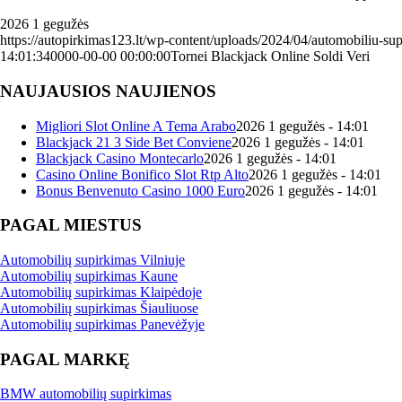
2026 1 gegužės
https://autopirkimas123.lt/wp-content/uploads/2024/04/automobiliu-sup
14:01:34
0000-00-00 00:00:00
Tornei Blackjack Online Soldi Veri
NAUJAUSIOS NAUJIENOS
Migliori Slot Online A Tema Arabo
2026 1 gegužės - 14:01
Blackjack 21 3 Side Bet Conviene
2026 1 gegužės - 14:01
Blackjack Casino Montecarlo
2026 1 gegužės - 14:01
Casino Online Bonifico Slot Rtp Alto
2026 1 gegužės - 14:01
Bonus Benvenuto Casino 1000 Euro
2026 1 gegužės - 14:01
PAGAL MIESTUS
Automobilių supirkimas Vilniuje
Automobilių supirkimas Kaune
Automobilių supirkimas Klaipėdoje
Automobilių supirkimas Šiauliuose
Automobilių supirkimas Panevėžyje
PAGAL MARKĘ
BMW automobilių supirkimas