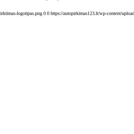
irktimas-logotipas.png
0
0
https://autopirkimas123.lt/wp-content/uploa